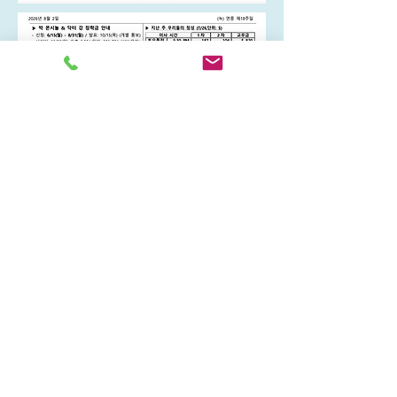
ABOUT US