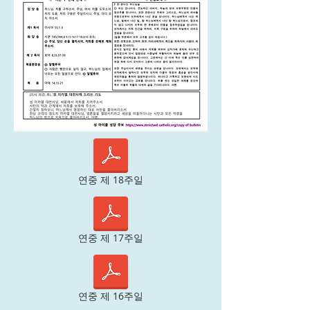
연중 제 18주일
연중 제 17주일
연중 제 16주일