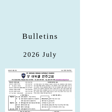
Bulletins
2026 July