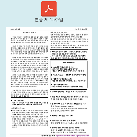
연중 제 15주일